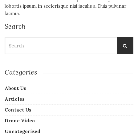
lobortis ipsum, in scelerisque nisi iaculis a. Duis pulvinar
lacinia.
Search
Search
for:
Categories
About Us
Articles
Contact Us
Drone Video
Uncategorized